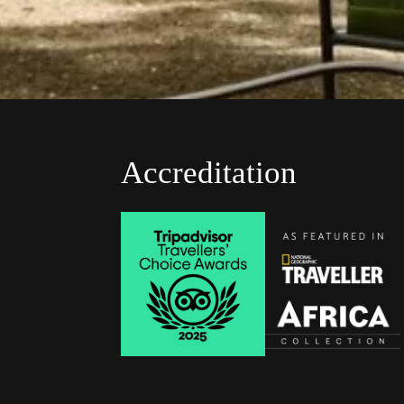
Accreditation