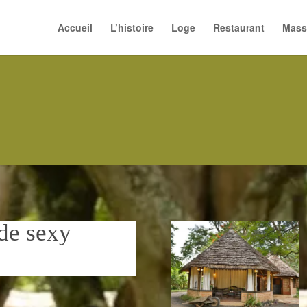
Accueil
L’histoire
Loge
Restaurant
Mass
de sexy