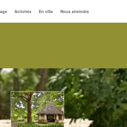
age
Activités
En ville
Nous atteindre