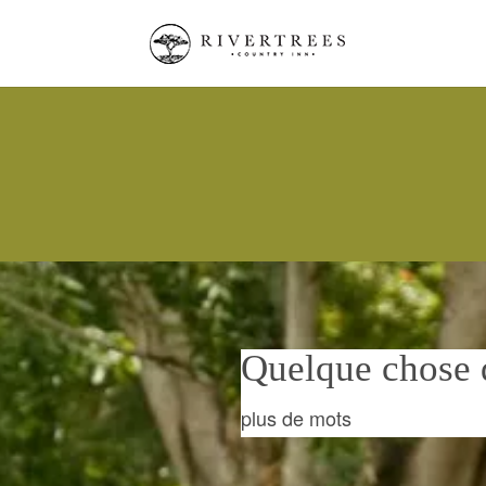
Quelque chose 
plus de mots